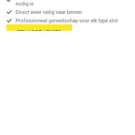
nodig is
Direct weer veilig naar binnen
Professioneel gereedschap voor elk type slot
BEL VOOR ADVIES