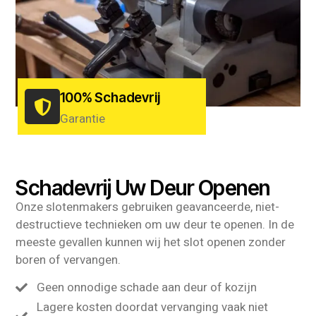
100% Schadevrij
Garantie
Schadevrij Uw Deur Openen
Onze slotenmakers gebruiken geavanceerde, niet-
destructieve technieken om uw deur te openen. In de
meeste gevallen kunnen wij het slot openen zonder
boren of vervangen.
Geen onnodige schade aan deur of kozijn
Lagere kosten doordat vervanging vaak niet