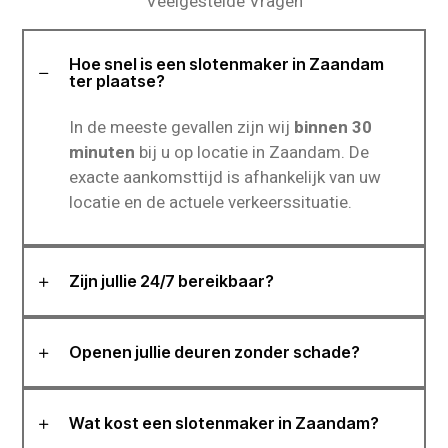
Veelgestelde Vragen
Hoe snel is een slotenmaker in Zaandam
ter plaatse?
In de meeste gevallen zijn wij
binnen 30
minuten
bij u op locatie in Zaandam. De
exacte aankomsttijd is afhankelijk van uw
locatie en de actuele verkeerssituatie.
Zijn jullie 24/7 bereikbaar?
Openen jullie deuren zonder schade?
Wat kost een slotenmaker in Zaandam?