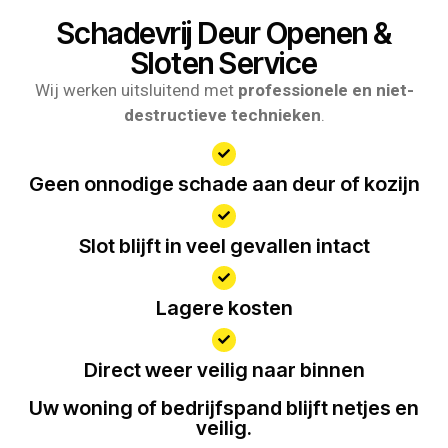
Schadevrij Deur Openen &
Sloten Service
Wij werken uitsluitend met
professionele en niet-
destructieve technieken
.
Geen onnodige schade aan deur of kozijn
Slot blijft in veel gevallen intact
Lagere kosten
Direct weer veilig naar binnen
Uw woning of bedrijfspand blijft netjes en
veilig.