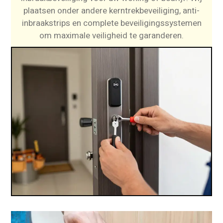
plaatsen onder andere kerntrekbeveiliging, anti-
inbraakstrips en complete beveiligingssystemen
om maximale veiligheid te garanderen.