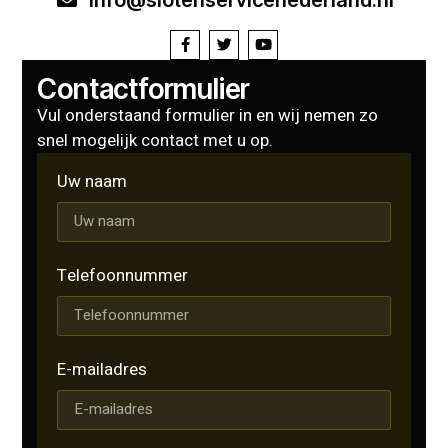
Contactformulier
Vul onderstaand formulier in en wij nemen zo
snel mogelijk contact met u op.
Uw naam
Telefoonnummer
E-mailadres