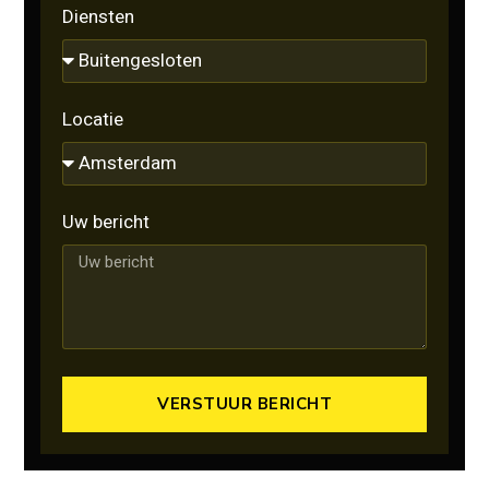
Diensten
Locatie
Uw bericht
VERSTUUR BERICHT