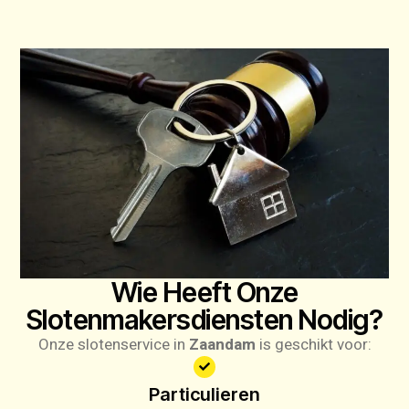
Wie Heeft Onze
Slotenmakersdiensten Nodig?
Onze slotenservice in
Zaandam
is geschikt voor:
Particulieren