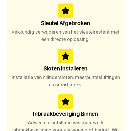
Sleutel Afgebroken
Vakkundig verwijderen van het sleutelrestant met
een directe oplossing.
Sloten Installeren
Installatie van cilindersloten, meerpuntssluitingen
en smart locks.
Inbraakbeveiliging Binnen
Advies en installatie van maatwerk
inbraakbeveiliging voor uw woning of bedrijf. Wij