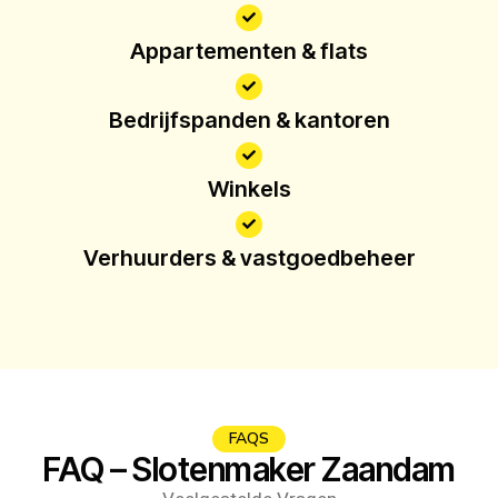
Appartementen & flats
Bedrijfspanden & kantoren
Winkels
Verhuurders & vastgoedbeheer
FAQS
FAQ – Slotenmaker Zaandam