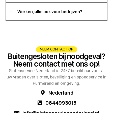
Werken jullie ook voor bedrijven?
NEEM CONTACT OP
Buitengesloten bij noodgeval?
Neem contact met ons op!
Slotenservice Nederland is 24/7 bereikbaar voor al
uw vragen over sloten, beveiliging en spoedservice in
Purmerend en omgeving.
Nederland
0644993015
info@slotenservicenederland.nl