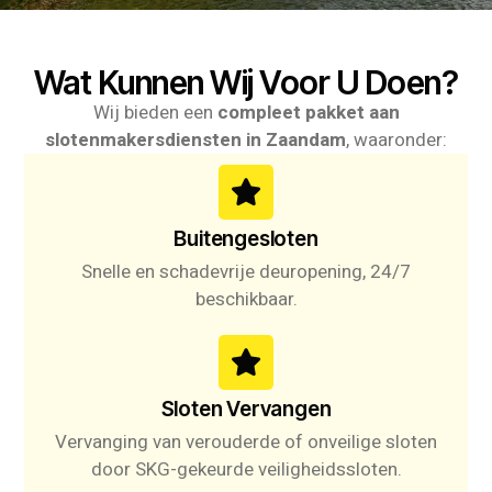
Wat Kunnen Wij Voor U Doen?
Wij bieden een
compleet pakket aan
slotenmakersdiensten in Zaandam
, waaronder:
Buitengesloten
Snelle en schadevrije deuropening, 24/7
beschikbaar.
Sloten Vervangen
Vervanging van verouderde of onveilige sloten
door SKG-gekeurde veiligheidssloten.