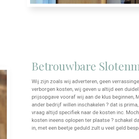
Betrouwbare Sloten
Wij zijn zoals wij adverteren, geen verrassing
verborgen kosten, wij geven u altijd een duidel
prijsopgave vooraf wij aan de klus beginnen, 
ander bedrijf willen inschakelen ? dat is prima
vraag altijd specifiek naar de kosten inc. Moc
kosten ineens oplopen ter plaatse ? schakel da
in, met een beetje geduld zult u veel geld besp