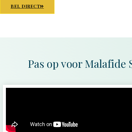
BEL DIRECT
Pas op voor Malafide