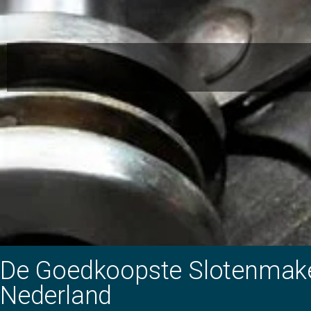
De Goedkoopste Slotenmak
Nederland