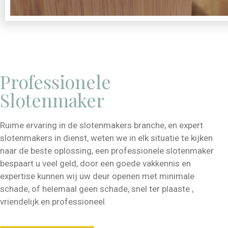
Professionele
Slotenmaker
Ruime ervaring in de slotenmakers branche, en expert
slotenmakers in dienst, weten we in elk situatie te kijken
naar de beste oplossing, een professionele slotenmaker
bespaart u veel geld, door een goede vakkennis en
expertise kunnen wij uw deur openen met minimale
schade, of helemaal geen schade, snel ter plaaste ,
vriendelijk en professioneel.