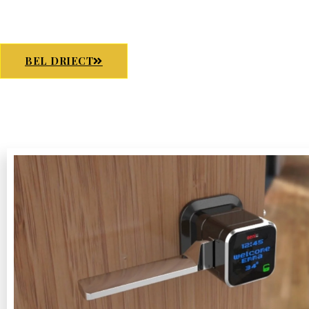
BEL DRIECT