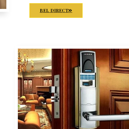
BEL DIRECT