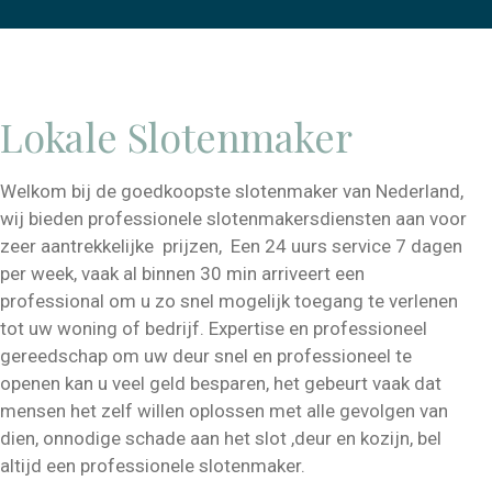
Lokale Slotenmaker
Welkom bij de goedkoopste slotenmaker van Nederland,
wij bieden professionele slotenmakersdiensten aan voor
zeer aantrekkelijke prijzen, Een 24 uurs service 7 dagen
per week, vaak al binnen 30 min arriveert een
professional om u zo snel mogelijk toegang te verlenen
tot uw woning of bedrijf. Expertise en professioneel
gereedschap om uw deur snel en professioneel te
openen kan u veel geld besparen, het gebeurt vaak dat
mensen het zelf willen oplossen met alle gevolgen van
dien, onnodige schade aan het slot ,deur en kozijn, bel
altijd een professionele slotenmaker.