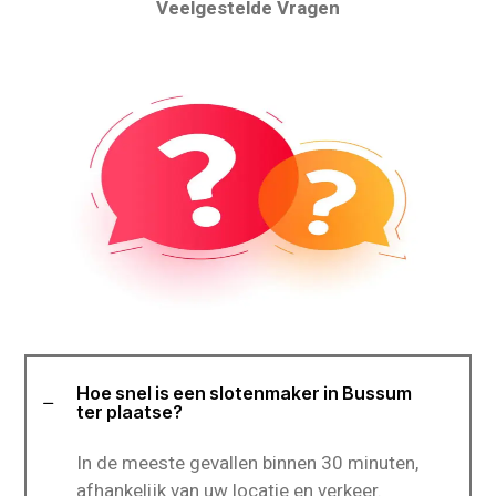
Veelgestelde Vragen
Hoe snel is een slotenmaker in Bussum
ter plaatse?
In de meeste gevallen binnen 30 minuten,
afhankelijk van uw locatie en verkeer.