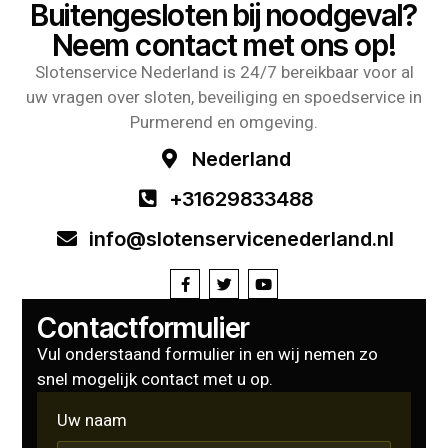
Buitengesloten bij noodgeval?
Neem contact met ons op!
Slotenservice Nederland is 24/7 bereikbaar voor al
uw vragen over sloten, beveiliging en spoedservice in
Purmerend en omgeving.
Nederland
+31629833488
info@slotenservicenederland.nl
Contactformulier
Vul onderstaand formulier in en wij nemen zo
snel mogelijk contact met u op.
Uw naam