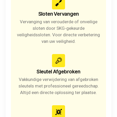
Sloten Vervangen
Vervanging van verouderde of onveilige
sloten door SKG-gekeurde
veiligheidssloten. Voor directe verbetering
van uw veiligheid.
Sleutel Afgebroken
Vakkundige verwijdering van afgebroken
sleutels met professioneel gereedschap.
Altijd een directe oplossing ter plaatse.