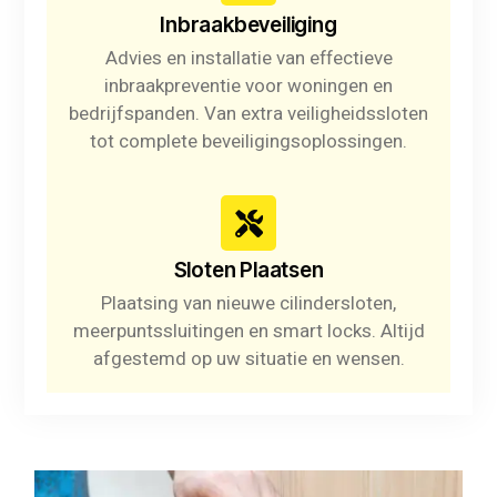
Inbraakbeveiliging
Advies en installatie van effectieve
inbraakpreventie voor woningen en
bedrijfspanden. Van extra veiligheidssloten
tot complete beveiligingsoplossingen.
Sloten Plaatsen
Plaatsing van nieuwe cilindersloten,
meerpuntssluitingen en smart locks. Altijd
afgestemd op uw situatie en wensen.