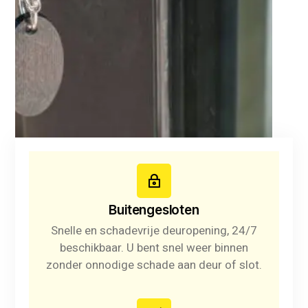
Buitengesloten
Snelle en schadevrije deuropening, 24/7
beschikbaar. U bent snel weer binnen
zonder onnodige schade aan deur of slot.