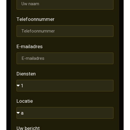
Telefoonnummer
E-mailadres
Diensten
Locatie
Uw bericht