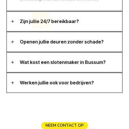
Zijn jullie 24/7 bereikbaar?
Openen jullie deuren zonder schade?
Wat kost een slotenmaker in Bussum?
Werken jullie ook voor bedrijven?
NEEM CONTACT OP