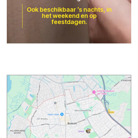
Ook beschikbaar ’s nachts, in
het weekend en op
feestdagen.