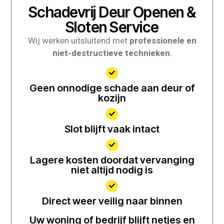
Schadevrij Deur Openen &
Sloten Service
Wij werken uitsluitend met
professionele en
niet-destructieve technieken
.
Geen onnodige schade aan deur of
kozijn
Slot blijft vaak intact
Lagere kosten doordat vervanging
niet altijd nodig is
Direct weer veilig naar binnen
Uw woning of bedrijf blijft netjes en