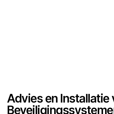
Advies en Installatie
Beveiligingssysteme