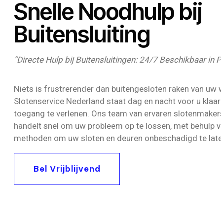
Snelle Noodhulp bij
Buitensluiting
“Directe Hulp bij Buitensluitingen: 24/7 Beschikbaar i
Niets is frustrerender dan buitengesloten raken van uw 
Slotenservice Nederland staat dag en nacht voor u klaar
toegang te verlenen. Ons team van ervaren slotenmakers
handelt snel om uw probleem op te lossen, met behulp v
methoden om uw sloten en deuren onbeschadigd te late
Bel Vrijblijvend