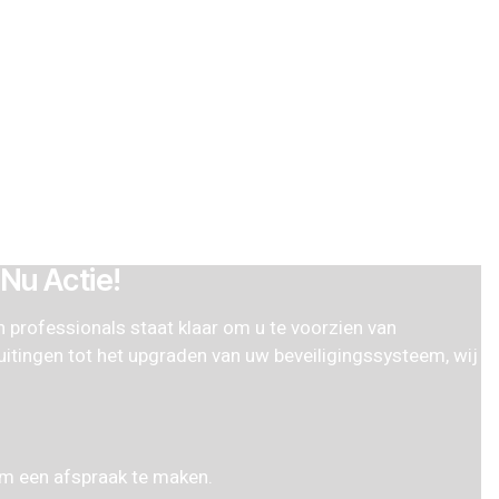
 Nu Actie!
n professionals staat klaar om u te voorzien van
itingen tot het upgraden van uw beveiligingssysteem, wij
 om een afspraak te maken.