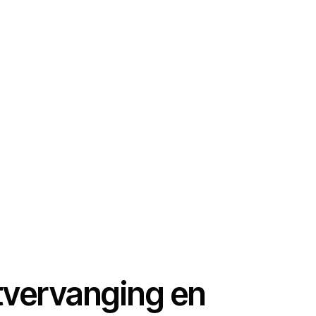
otvervanging en